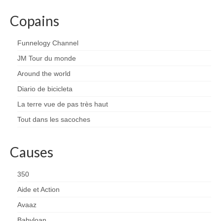
Copains
Funnelogy Channel
JM Tour du monde
Around the world
Diario de bicicleta
La terre vue de pas très haut
Tout dans les sacoches
Causes
350
Aide et Action
Avaaz
Babyloan