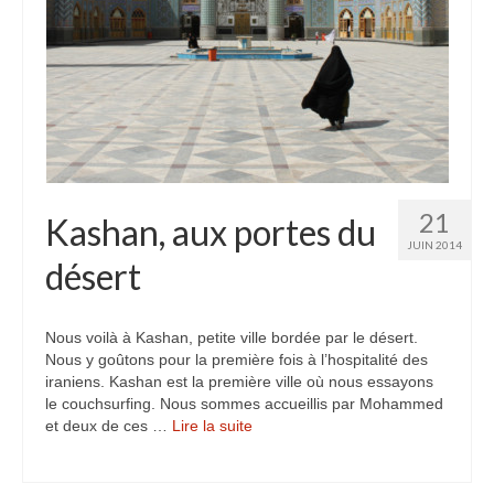
21
Kashan, aux portes du
JUIN 2014
désert
Nous voilà à Kashan, petite ville bordée par le désert.
Nous y goûtons pour la première fois à l’hospitalité des
iraniens. Kashan est la première ville où nous essayons
le couchsurfing. Nous sommes accueillis par Mohammed
et deux de ces …
Lire la suite­­