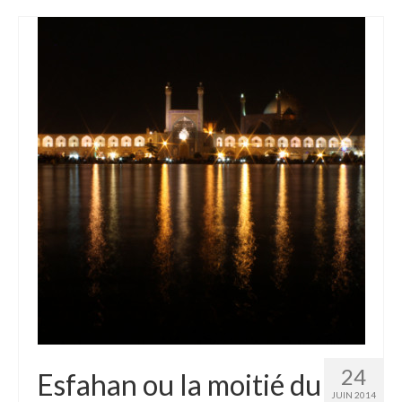
24
Esfahan ou la moitié du
JUIN 2014