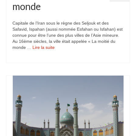
monde
Capitale de l’Iran sous le règne des Seljouk et des
Safavid, Ispahan (aussi nommée Esfahan ou Isfahan) est
connue pour être l’une des plus villes de l’Asie mineure.
Au 16ème siècles, la ville était appelée « La moitié du
monde …
Lire la suite­­