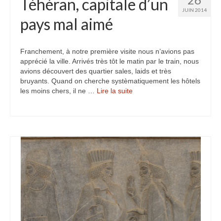
Téhéran, capitale d’un
JUIN 2014
pays mal aimé
Franchement, à notre première visite nous n’avions pas
apprécié la ville. Arrivés très tôt le matin par le train, nous
avions découvert des quartier sales, laids et très
bruyants. Quand on cherche systèmatiquement les hôtels
les moins chers, il ne …
Lire la suite­­