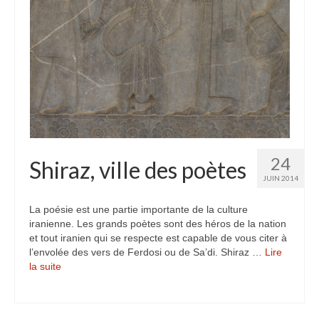
24
Shiraz, ville des poètes
JUIN 2014
La poésie est une partie importante de la culture
iranienne. Les grands poètes sont des héros de la nation
et tout iranien qui se respecte est capable de vous citer à
l’envolée des vers de Ferdosi ou de Sa’di. Shiraz …
Lire
la suite­­