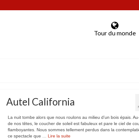
Tour du monde
Autel California
La nuit tombe alors que nous roulons au milieu d’un bois épais. A
de nos têtes, le coucher de soleil est fabuleux et pare le ciel de co
flamboyantes. Nous sommes tellement perdus dans la contemplati
ce spectacle que …
Lire la suite­­