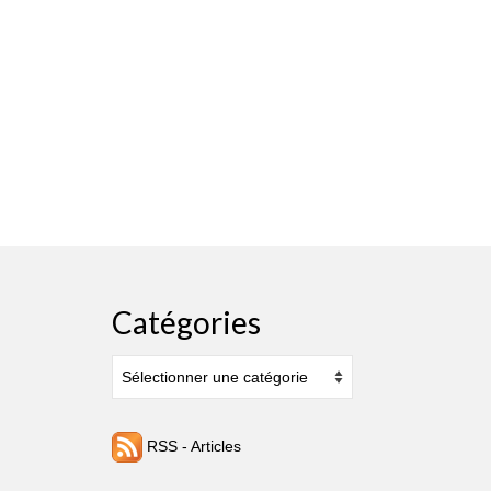
Catégories
Catégories
RSS - Articles