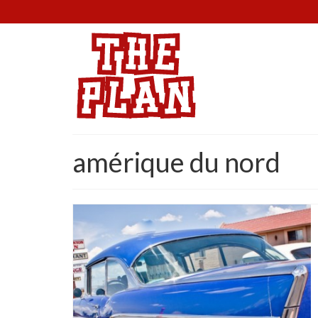
amérique du nord