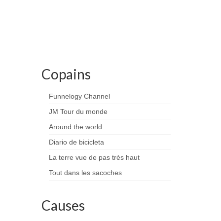
Copains
Funnelogy Channel
JM Tour du monde
Around the world
Diario de bicicleta
La terre vue de pas très haut
Tout dans les sacoches
Causes