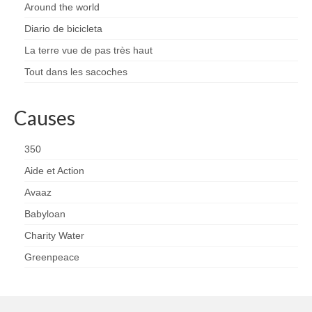
Around the world
Diario de bicicleta
La terre vue de pas très haut
Tout dans les sacoches
Causes
350
Aide et Action
Avaaz
Babyloan
Charity Water
Greenpeace