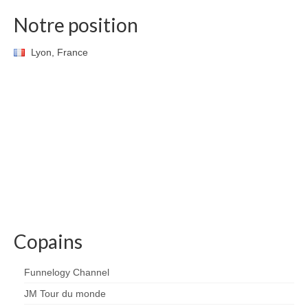
Notre position
Lyon, France
Copains
Funnelogy Channel
JM Tour du monde