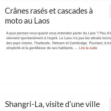
Crânes rasés et cascades à
moto au Laos
A quoi pensez-vous quand vous entendez parler du Laos ? Peu d’
viennent spontanément à l’esprit. Le Laos n’a pas les attraits touri
des pays voisins, Thaïlande, Vietnam et Cambodge. Pourtant, à tra
simplicité et la gentillesse de ses habitants, …
Lire la suite­­
Shangri-La, visite d’une ville