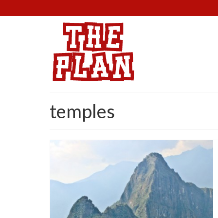
temples