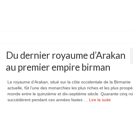
Du dernier royaume d’Arakan
au premier empire birman
Le royaume d’Arakan, situé sur la côte occidentale de la Birmanie
actuelle, fût l’une des monarchies les plus riches et les plus prosp
monde entre le quinzième et dix-septième siècle. Quarante cinq ro
succédèrent pendant ces années fastes …
Lire la suite­­