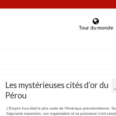
Tour du monde
Les mystérieuses cités d’or du
A
Pérou
L’Empire Inca était le plus vaste de l’Amérique précolombienne. Sa
fulgurante expansion, son organisation et sa puissance n’ont cess