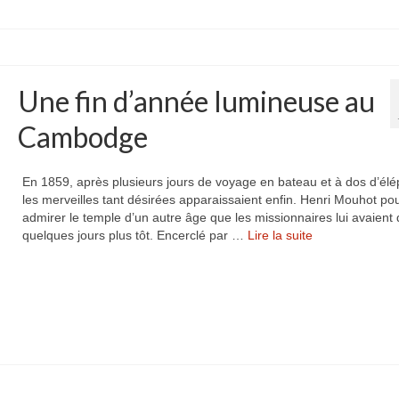
Une fin d’année lumineuse au
Cambodge
En 1859, après plusieurs jours de voyage en bateau et à dos d’élé
les merveilles tant désirées apparaissaient enfin. Henri Mouhot pou
admirer le temple d’un autre âge que les missionnaires lui avaient 
quelques jours plus tôt. Encerclé par …
Lire la suite­­