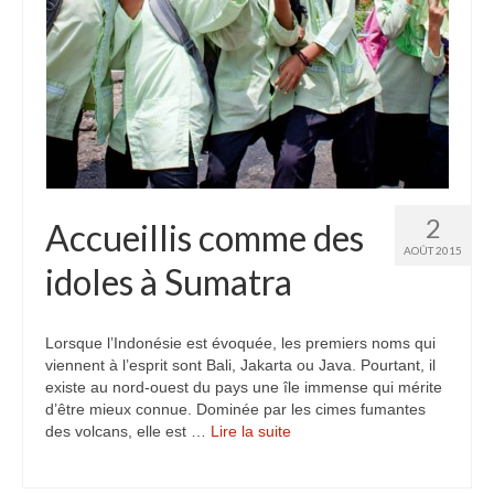
2
Accueillis comme des
AOÛT 2015
idoles à Sumatra
Lorsque l’Indonésie est évoquée, les premiers noms qui
viennent à l’esprit sont Bali, Jakarta ou Java. Pourtant, il
existe au nord-ouest du pays une île immense qui mérite
d’être mieux connue. Dominée par les cimes fumantes
des volcans, elle est …
Lire la suite­­