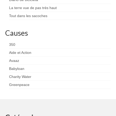
La terre vue de pas très haut
Tout dans les sacoches
Causes
350
Aide et Action
Avaaz
Babyloan
Charity Water
Greenpeace