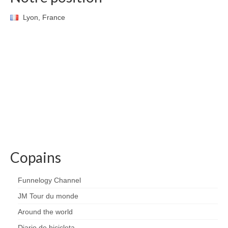
Lyon, France
Copains
Funnelogy Channel
JM Tour du monde
Around the world
Diario de bicicleta