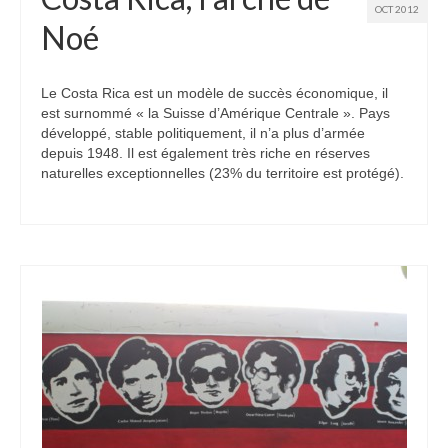
OCT 2012
Noé
Le Costa Rica est un modèle de succès économique, il
est surnommé « la Suisse d’Amérique Centrale ». Pays
développé, stable politiquement, il n’a plus d’armée
depuis 1948. Il est également très riche en réserves
naturelles exceptionnelles (23% du territoire est protégé).