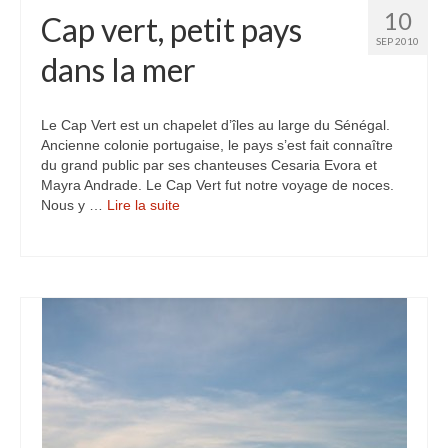
10
Cap vert, petit pays
SEP 2010
dans la mer
Le Cap Vert est un chapelet d’îles au large du Sénégal.
Ancienne colonie portugaise, le pays s’est fait connaître
du grand public par ses chanteuses Cesaria Evora et
Mayra Andrade. Le Cap Vert fut notre voyage de noces.
Nous y …
Lire la suite­­