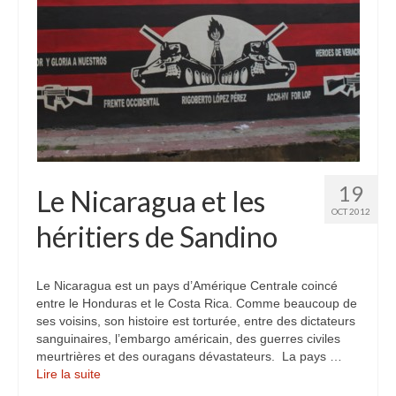
19
Le Nicaragua et les
OCT 2012
héritiers de Sandino
Le Nicaragua est un pays d’Amérique Centrale coincé
entre le Honduras et le Costa Rica. Comme beaucoup de
ses voisins, son histoire est torturée, entre des dictateurs
sanguinaires, l’embargo américain, des guerres civiles
meurtrières et des ouragans dévastateurs. La pays …
Lire la suite­­