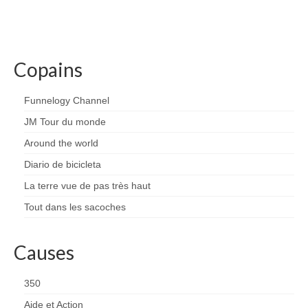
Copains
Funnelogy Channel
JM Tour du monde
Around the world
Diario de bicicleta
La terre vue de pas très haut
Tout dans les sacoches
Causes
350
Aide et Action