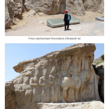
Frise représentant l’investiture d’Ardashir Ier