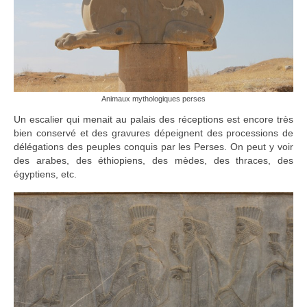
Animaux mythologiques perses
Un escalier qui menait au palais des réceptions est encore très
bien conservé et des gravures dépeignent des processions de
délégations des peuples conquis par les Perses. On peut y voir
des arabes, des éthiopiens, des mèdes, des thraces, des
égyptiens, etc.