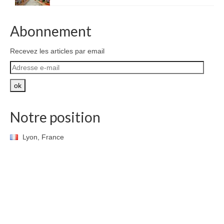
Abonnement
Recevez les articles par email
Adresse
e-
mail
ok
Notre position
Lyon, France