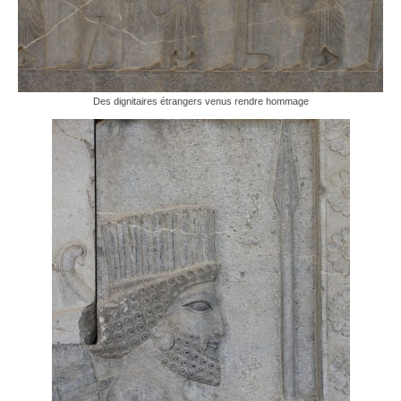
Des dignitaires étrangers venus rendre hommage