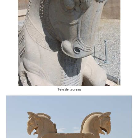
Tête de taureau