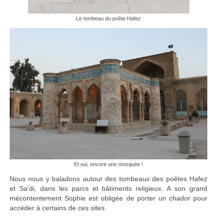
Le tombeau du poête Hafez
Et oui, encore une mosquée !
Nous nous y baladons autour des tombeaux des poêtes Hafez
et Sa’di, dans les parcs et bâtiments religieux. A son grand
mécontentement Sophie est obligée de porter un chador pour
accéder à certains de ces sites.