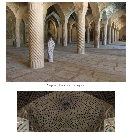
Sophie dans une mosquée