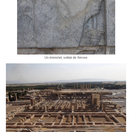
Un immortel, soldat de Xerxes