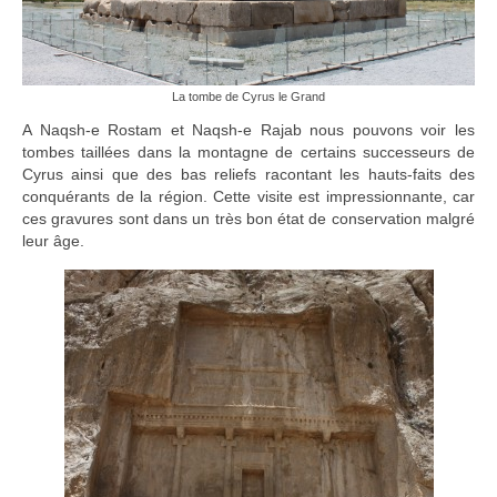
La tombe de Cyrus le Grand
A Naqsh-e Rostam et Naqsh-e Rajab nous pouvons voir les
tombes taillées dans la montagne de certains successeurs de
Cyrus ainsi que des bas reliefs racontant les hauts-faits des
conquérants de la région. Cette visite est impressionnante, car
ces gravures sont dans un très bon état de conservation malgré
leur âge.