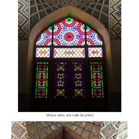
Vitraux dans une salle de prière