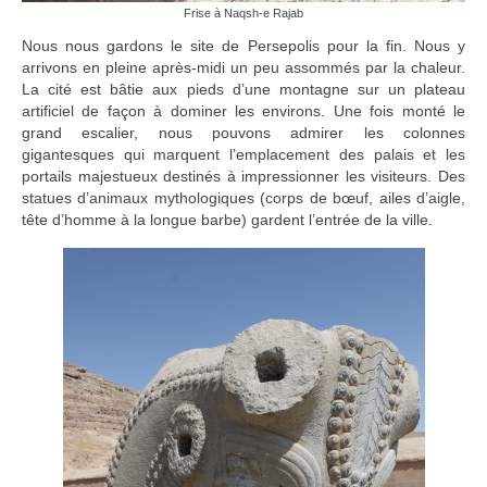
Frise à Naqsh-e Rajab
Nous nous gardons le site de Persepolis pour la fin. Nous y
arrivons en pleine après-midi un peu assommés par la chaleur.
La cité est bâtie aux pieds d’une montagne sur un plateau
artificiel de façon à dominer les environs. Une fois monté le
grand escalier, nous pouvons admirer les colonnes
gigantesques qui marquent l’emplacement des palais et les
portails majestueux destinés à impressionner les visiteurs. Des
statues d’animaux mythologiques (corps de bœuf, ailes d’aigle,
tête d’homme à la longue barbe) gardent l’entrée de la ville.