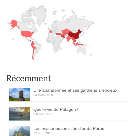
Récemment
L’île abandonnée et ses gardiens silencieux
24 mars 2018
Quelle vie de Patagon !
3 février 2017
Les mystérieuses cités d’or du Pérou
12 août 2016