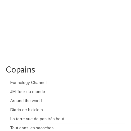
Copains
Funnelogy Channel
JM Tour du monde
Around the world
Diario de bicicleta
La terre vue de pas très haut
Tout dans les sacoches