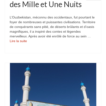
des Mille et Une Nuits
L’Ouzbekistan, méconnu des occidentaux, fut pourtant le
foyer de nombreuses et puissantes civilisations. Territoire
de conquérants sans pitié, de déserts brûlants et d’oasis
magnifiques, il a inspiré des contes et légendes
merveilleux. Après avoir été enrôlé de force au sein …
Lire la suite­­