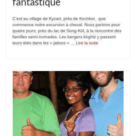
fantastique
C’est au village de Kyzart, près de Kochkor, que
commence notre excursion à cheval. Nous partons pour
quatre jours, près du lac de Song-Köl, à la rencontre des
familles semi-nomades. Les bergers kirghiz y passent
leurs étés dans les « jailoos » …
Lire la suite­­