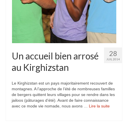
28
Un accueil bien arrosé
JUIL 2014
au Kirghizstan
Le Kirghizstan est un pays majoritairement recouvert de
montagnes. A l’approche de l’été de nombreuses familles
de bergers quittent leurs villages pour se rendre dans les
jailoos (pâturages d’été). Avant de faire connaissance
avec ce mode vie nomade, nous avons …
Lire la suite­­