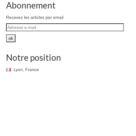
Abonnement
Recevez les articles par email
Adresse
e-
mail
ok
Notre position
Lyon, France