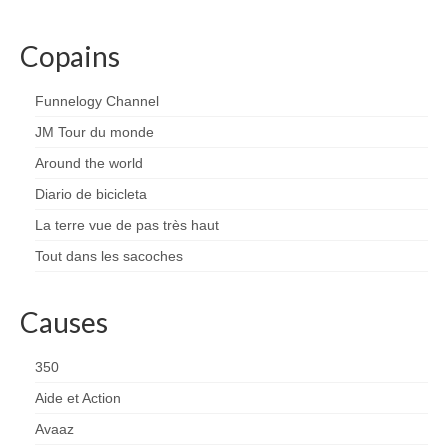
Copains
Funnelogy Channel
JM Tour du monde
Around the world
Diario de bicicleta
La terre vue de pas très haut
Tout dans les sacoches
Causes
350
Aide et Action
Avaaz