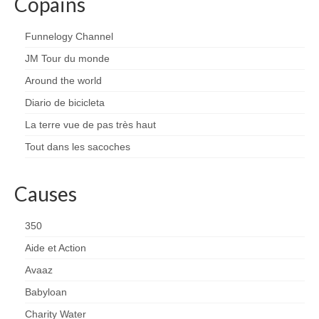
Copains
Funnelogy Channel
JM Tour du monde
Around the world
Diario de bicicleta
La terre vue de pas très haut
Tout dans les sacoches
Causes
350
Aide et Action
Avaaz
Babyloan
Charity Water