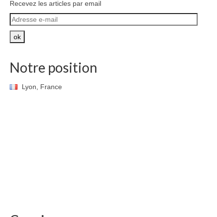
Recevez les articles par email
Adresse
e-
mail
ok
Notre position
Lyon, France