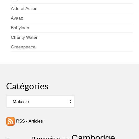
Aide et Action
Avaaz
Babyloan
Charity Water
Greenpeace
Catégories
Catégories
RSS - Articles
Cambodge