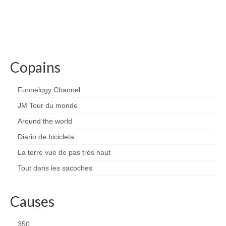
Copains
Funnelogy Channel
JM Tour du monde
Around the world
Diario de bicicleta
La terre vue de pas très haut
Tout dans les sacoches
Causes
350