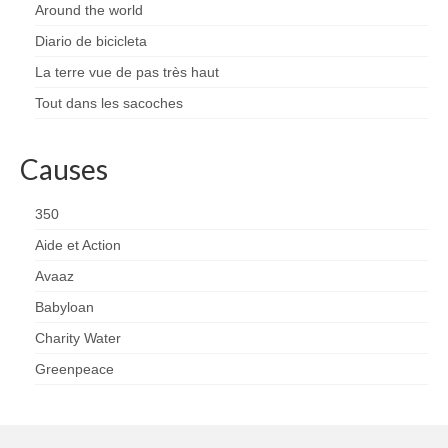
Around the world
Diario de bicicleta
La terre vue de pas très haut
Tout dans les sacoches
Causes
350
Aide et Action
Avaaz
Babyloan
Charity Water
Greenpeace