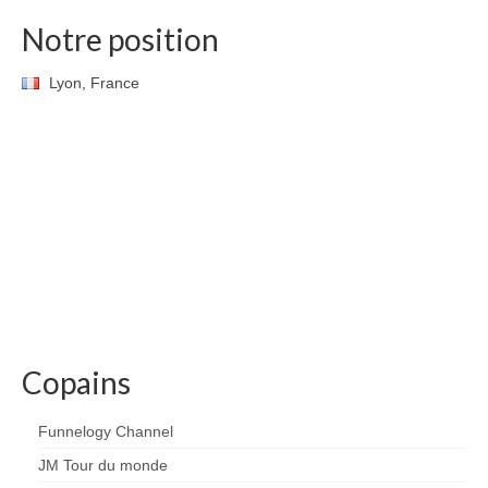
Notre position
Lyon, France
Copains
Funnelogy Channel
JM Tour du monde