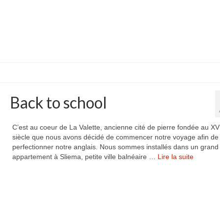
Back to school
C’est au coeur de La Valette, ancienne cité de pierre fondée au X
siècle que nous avons décidé de commencer notre voyage afin de
perfectionner notre anglais. Nous sommes installés dans un grand
appartement à Sliema, petite ville balnéaire …
Lire la suite­­