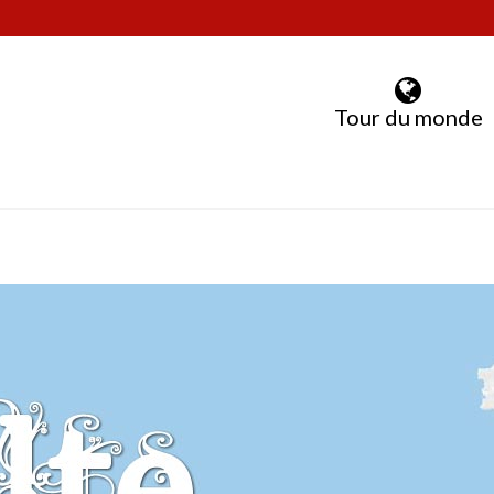
Tour du monde