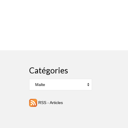
Catégories
Catégories
RSS - Articles