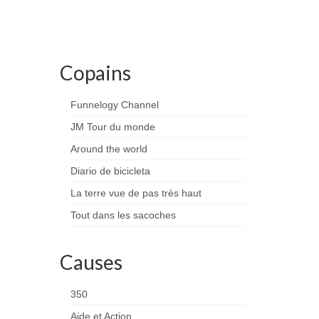
Copains
Funnelogy Channel
JM Tour du monde
Around the world
Diario de bicicleta
La terre vue de pas très haut
Tout dans les sacoches
Causes
350
Aide et Action