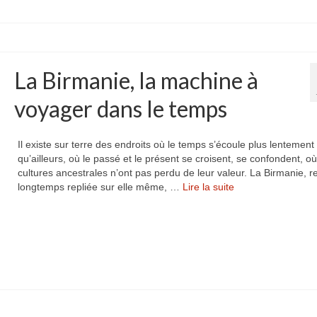
La Birmanie, la machine à
voyager dans le temps
Il existe sur terre des endroits où le temps s’écoule plus lentement
qu’ailleurs, où le passé et le présent se croisent, se confondent, où
cultures ancestrales n’ont pas perdu de leur valeur. La Birmanie, r
longtemps repliée sur elle même, …
Lire la suite­­