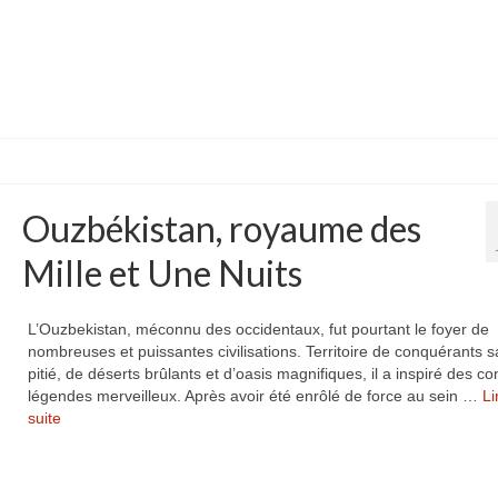
Ouzbékistan, royaume des
Mille et Une Nuits
L’Ouzbekistan, méconnu des occidentaux, fut pourtant le foyer de
nombreuses et puissantes civilisations. Territoire de conquérants 
pitié, de déserts brûlants et d’oasis magnifiques, il a inspiré des co
légendes merveilleux. Après avoir été enrôlé de force au sein …
Li
suite­­