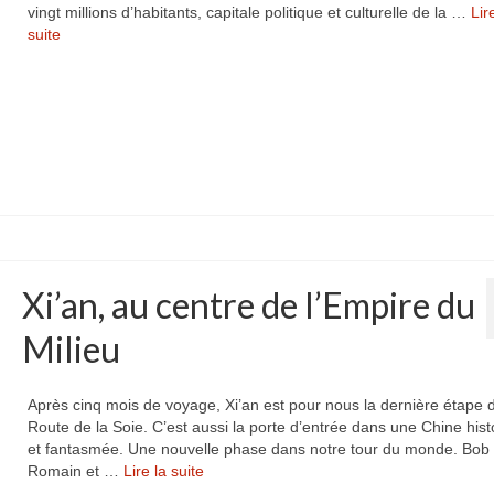
vingt millions d’habitants, capitale politique et culturelle de la …
Lir
suite­­
Xi’an, au centre de l’Empire du
Milieu
Après cinq mois de voyage, Xi’an est pour nous la dernière étape d
Route de la Soie. C’est aussi la porte d’entrée dans une Chine hist
et fantasmée. Une nouvelle phase dans notre tour du monde. Bob
Romain et …
Lire la suite­­