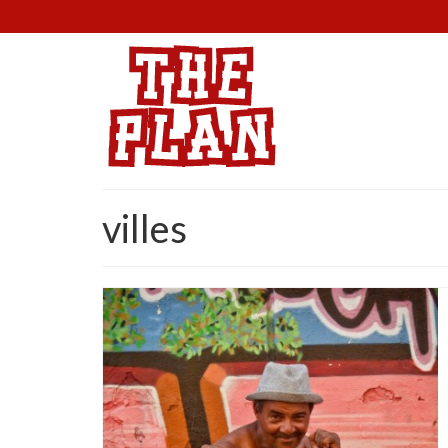
villes