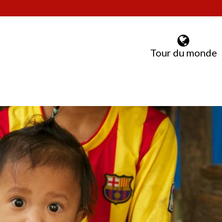
Tour du monde