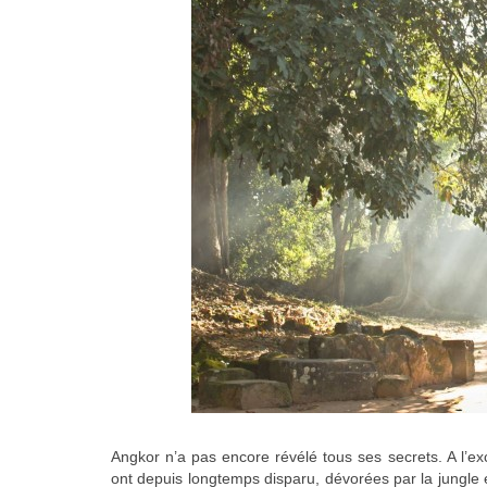
Angkor n’a pas encore révélé tous ses secrets. A l’ex
ont depuis longtemps disparu, dévorées par la jungle 