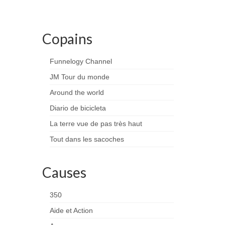
Copains
Funnelogy Channel
JM Tour du monde
Around the world
Diario de bicicleta
La terre vue de pas très haut
Tout dans les sacoches
Causes
350
Aide et Action