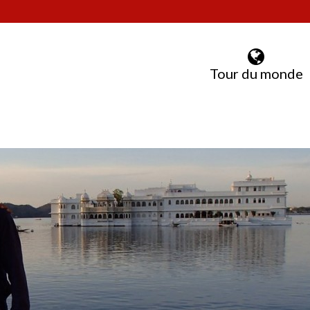
Tour du monde