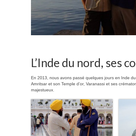
L’Inde du nord, ses c
En 2013, nous avons passé quelques jours en Inde du n
Amritsar et son Temple d’or, Varanassi et ses crémator
majestueux.