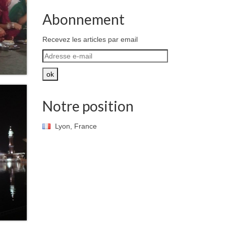
Abonnement
Recevez les articles par email
Adresse
e-
mail
ok
Notre position
Lyon, France