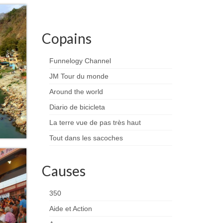
Copains
Funnelogy Channel
JM Tour du monde
Around the world
Diario de bicicleta
La terre vue de pas très haut
Tout dans les sacoches
Causes
350
Aide et Action