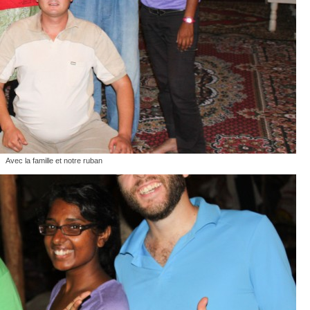
Avec la famille et notre ruban