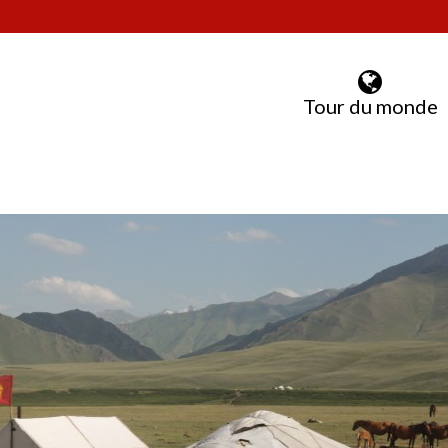
Tour du monde