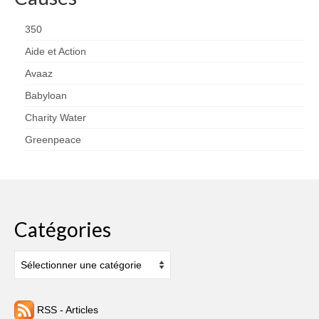
350
Aide et Action
Avaaz
Babyloan
Charity Water
Greenpeace
Catégories
Catégories
RSS - Articles