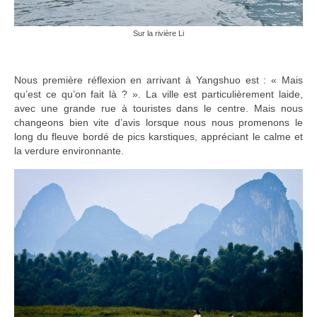
Sur la rivière Li
Nous première réflexion en arrivant à Yangshuo est : « Mais
qu’est ce qu’on fait là ? ». La ville est particulièrement laide,
avec une grande rue à touristes dans le centre. Mais nous
changeons bien vite d’avis lorsque nous nous promenons le
long du fleuve bordé de pics karstiques, appréciant le calme et
la verdure environnante.