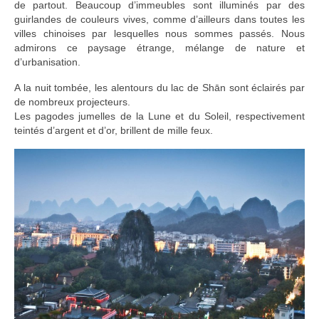
de partout. Beaucoup d’immeubles sont illuminés par des
guirlandes de couleurs vives, comme d’ailleurs dans toutes les
villes chinoises par lesquelles nous sommes passés. Nous
admirons ce paysage étrange, mélange de nature et
d’urbanisation.
A la nuit tombée, les alentours du lac de Shān sont éclairés par
de nombreux projecteurs.
Les pagodes jumelles de la Lune et du Soleil, respectivement
teintés d’argent et d’or, brillent de mille feux.