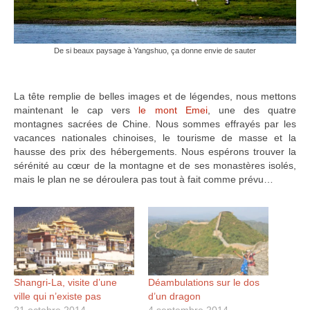
De si beaux paysage à Yangshuo, ça donne envie de sauter
La tête remplie de belles images et de légendes, nous mettons
maintenant le cap vers
le mont Emei
, une des quatre
montagnes sacrées de Chine. Nous sommes effrayés par les
vacances nationales chinoises, le tourisme de masse et la
hausse des prix des hébergements. Nous espérons trouver la
sérénité au cœur de la montagne et de ses monastères isolés,
mais le plan ne se déroulera pas tout à fait comme prévu…
Shangri-La, visite d’une
Déambulations sur le dos
ville qui n’existe pas
d’un dragon