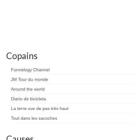
Copains
Funnelogy Channel
JM Tour du monde
Around the world
Diario de bicicleta
La terre vue de pas très haut
Tout dans les sacoches
Causes