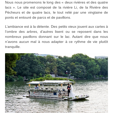
Nous nous promenons le long des « deux rivières et des quatre
lacs ». Le site est composé de la rivière Li, de la Rivière des
Pécheurs et de quatre lacs, le tout relié par une vingtaine de
ponts et entouré de parcs et de pavillons.
L’ambiance est à la détente. Des petits vieux jouent aux cartes à
l’ombre des arbres, d’autres lisent ou se reposent dans les
nombreux pavillons donnant sur le lac. Autant dire que nous
n’avons aucun mal à nous adapter à ce rythme de vie plutôt
tranquille.