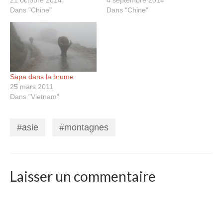
21 octobre 2014
4 septembre 2014
Dans "Chine"
Dans "Chine"
Sapa dans la brume
25 mars 2011
Dans "Vietnam"
asie
montagnes
,
Laisser un commentaire