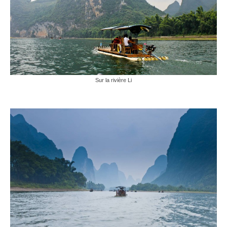
Sur la rivière Li