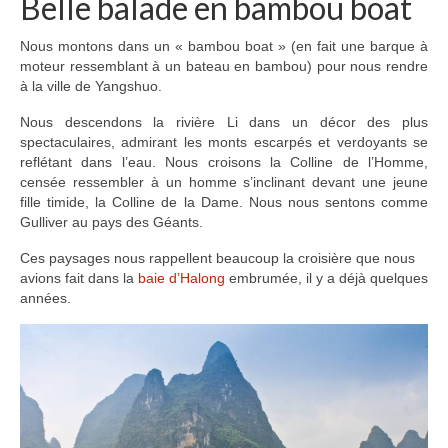
Belle balade en bambou boat
Nous montons dans un « bambou boat » (en fait une barque à
moteur ressemblant à un bateau en bambou) pour nous rendre
à la ville de Yangshuo.
Nous descendons la rivière Li dans un décor des plus
spectaculaires, admirant les monts escarpés et verdoyants se
reflétant dans l’eau. Nous croisons la Colline de l’Homme,
censée ressembler à un homme s’inclinant devant une jeune
fille timide, la Colline de la Dame. Nous nous sentons comme
Gulliver au pays des Géants.
Ces paysages nous rappellent beaucoup la croisière que nous
avions fait dans la
baie d’Halong
embrumée, il y a déjà quelques
années.