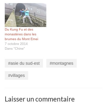
Du Kung Fu et des
monastères dans les
brumes du Mont Emei
7 octobre 2014
Dans "Chine"
asie du sud-est
montagnes
,
,
villages
Laisser un commentaire