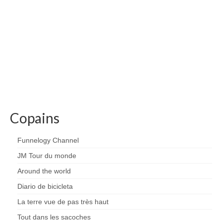
Copains
Funnelogy Channel
JM Tour du monde
Around the world
Diario de bicicleta
La terre vue de pas très haut
Tout dans les sacoches