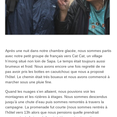
Après une nuit dans notre chambre glacée, nous sommes partis
avec notre petit groupe de français vers Cat Cat, un village
h’mong situé non loin de Sapa. Le temps était toujours aussi
brumeux et froid. Nous avons encore une fois regretté de ne
pas avoir pris les bottes en caoutchouc que nous a proposé
l’hôtel. Le chemin était trés boueux et nous avons commencé à
marcher sous une pluie fine.
Quand les nuages s’en allaient, nous pouvions voir les
montagnes et les rizières à étages. Nous sommes descendus
jusqu’à une chute d’eau puis sommes remontés à travers la
campagne. La promenade fut courte (nous sommes rentrés à
l’hôtel vers 13h alors que nous pensions quelle prendrait