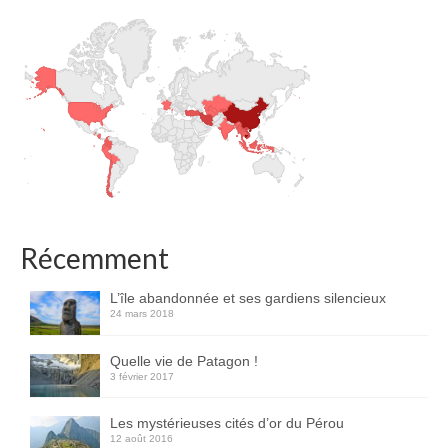
Récemment
L’île abandonnée et ses gardiens silencieux
24 mars 2018
Quelle vie de Patagon !
3 février 2017
Les mystérieuses cités d’or du Pérou
12 août 2016