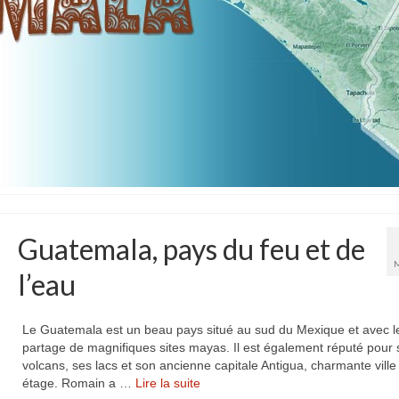
Guatemala, pays du feu et de
l’eau
Le Guatemala est un beau pays situé au sud du Mexique et avec le
partage de magnifiques sites mayas. Il est également réputé pour 
volcans, ses lacs et son ancienne capitale Antigua, charmante ville
étage. Romain a …
Lire la suite­­