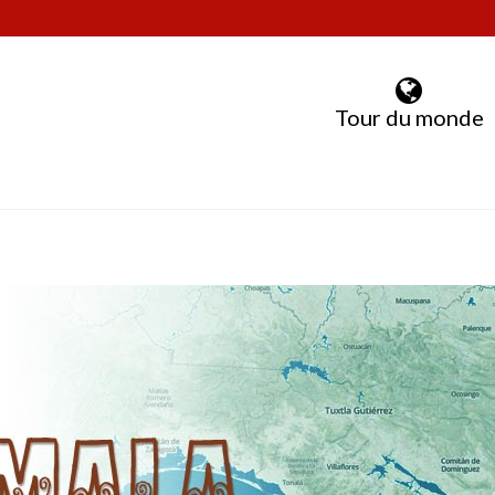
Tour du monde