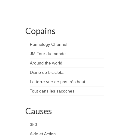
Copains
Funnelogy Channel
JM Tour du monde
Around the world
Diario de bicicleta
La terre vue de pas très haut
Tout dans les sacoches
Causes
350
Aide et Action