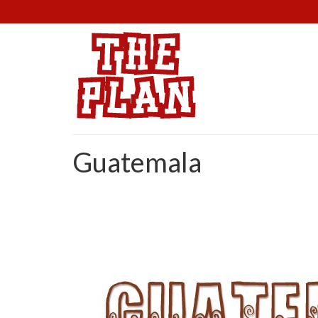
Guatemala