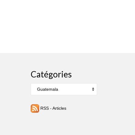
Catégories
Catégories
RSS - Articles