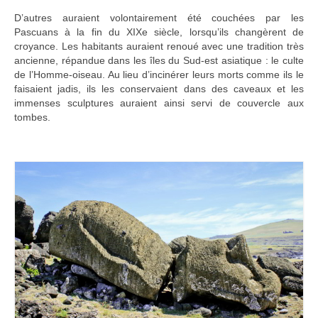
D’autres auraient volontairement été couchées par les
Pascuans à la fin du XIXe siècle, lorsqu’ils changèrent de
croyance. Les habitants auraient renoué avec une tradition très
ancienne, répandue dans les îles du Sud-est asiatique : le culte
de l’Homme-oiseau. Au lieu d’incinérer leurs morts comme ils le
faisaient jadis, ils les conservaient dans des caveaux et les
immenses sculptures auraient ainsi servi de couvercle aux
tombes.