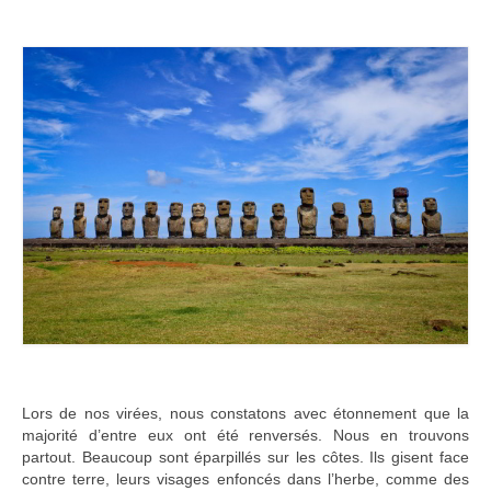
Lors de nos virées, nous constatons avec étonnement que la
majorité d’entre eux ont été renversés. Nous en trouvons
partout. Beaucoup sont éparpillés sur les côtes. Ils gisent face
contre terre, leurs visages enfoncés dans l’herbe, comme des