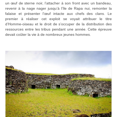
un œuf de sterne noir, l’attacher à son front avec un bandeau,
revenir à la nage nager jusqu’à l’île de Rapa nui, remonter la
falaise et présenter l’œuf intacte aux chefs des clans. Le
premier à réaliser cet exploit se voyait attribuer le titre
d’Homme-oiseau et le droit de s’occuper de la distribution des
ressources entre les tribus pendant une année. Cette épreuve
devait coûter la vie à de nombreux jeunes hommes.