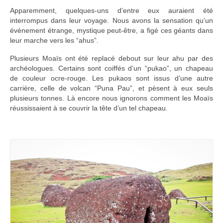
Apparemment, quelques-uns d’entre eux auraient été
interrompus dans leur voyage. Nous avons la sensation qu’un
évènement étrange, mystique peut-être, a figé ces géants dans
leur marche vers les “ahus”.
Plusieurs Moaïs ont été replacé debout sur leur ahu par des
archéologues. Certains sont coiffés d’un “pukao”, un chapeau
de couleur ocre-rouge. Les pukaos sont issus d’une autre
carrière, celle de volcan “Puna Pau”, et pèsent à eux seuls
plusieurs tonnes. Là encore nous ignorons comment les Moaïs
réussissaient à se couvrir la tête d’un tel chapeau.