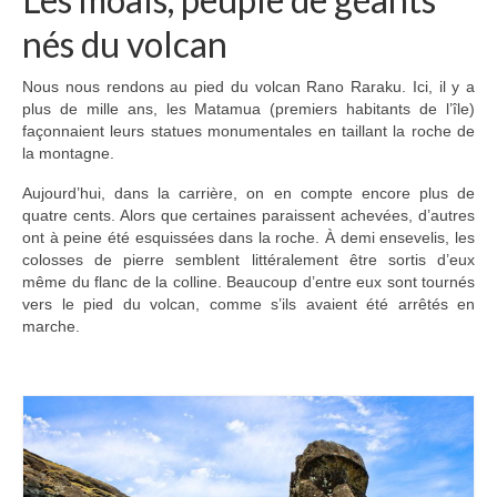
nés du volcan
Nous nous rendons au pied du volcan Rano Raraku. Ici, il y a
plus de mille ans, les Matamua (premiers habitants de l’île)
façonnaient leurs statues monumentales en taillant la roche de
la montagne.
Aujourd’hui, dans la carrière, on en compte encore plus de
quatre cents. Alors que certaines paraissent achevées, d’autres
ont à peine été esquissées dans la roche. À demi ensevelis, les
colosses de pierre semblent littéralement être sortis d’eux
même du flanc de la colline. Beaucoup d’entre eux sont tournés
vers le pied du volcan, comme s’ils avaient été arrêtés en
marche.