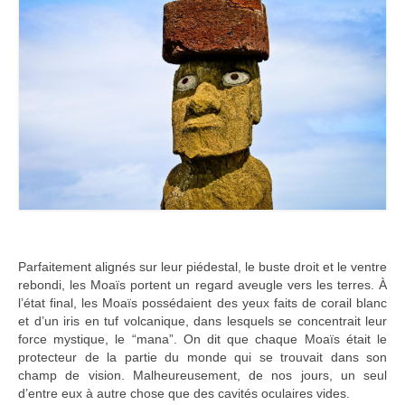
Parfaitement alignés sur leur piédestal, le buste droit et le ventre
rebondi, les Moaïs portent un regard aveugle vers les terres. À
l’état final, les Moaïs possédaient des yeux faits de corail blanc
et d’un iris en tuf volcanique, dans lesquels se concentrait leur
force mystique, le “mana”. On dit que chaque Moaïs était le
protecteur de la partie du monde qui se trouvait dans son
champ de vision. Malheureusement, de nos jours, un seul
d’entre eux à autre chose que des cavités oculaires vides.