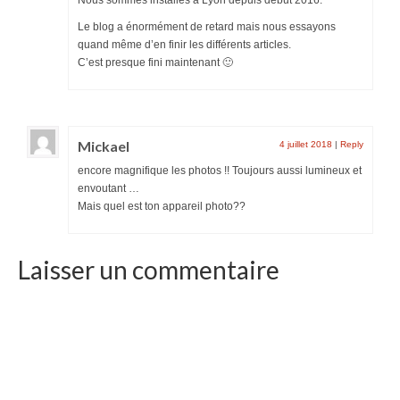
Le blog a énormément de retard mais nous essayons
quand même d’en finir les différents articles.
C’est presque fini maintenant 🙂
Mickael
4 juillet 2018
|
Reply
encore magnifique les photos !! Toujours aussi lumineux et
envoutant …
Mais quel est ton appareil photo??
Laisser un commentaire