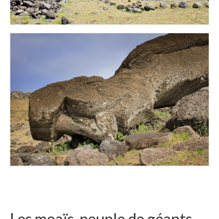
Les moaïs, peuple de géants