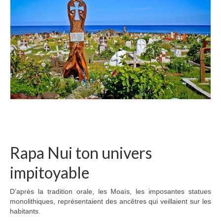
Rapa Nui ton univers
impitoyable
D’après la tradition orale, les Moaïs, les imposantes statues
monolithiques, représentaient des ancêtres qui veillaient sur les
habitants.