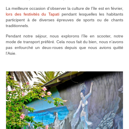
La meilleure occasion d’observer la culture de l’île est en février,
lors des festivités du Tapati
pendant lesquelles les habitants
participent à de diverses épreuves de sports ou de chants
traditionnels.
Pendant notre séjour, nous explorons l’île en scooter, notre
mode de transport préféré. Cela nous fait du bien, nous n’avons
pas enfourché un deux-roues depuis que nous avions quitté
l’Asie.