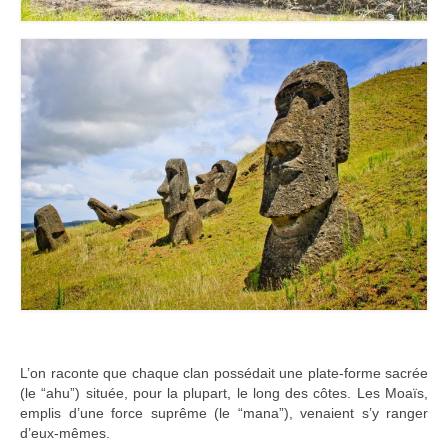
L’on raconte que chaque clan possédait une plate-forme sacrée
(le “ahu”) située, pour la plupart, le long des côtes. Les Moaïs,
emplis d’une force suprême (le “mana”), venaient s’y ranger
d’eux-mêmes.