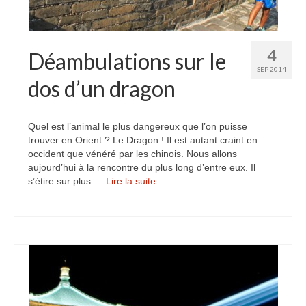
4
Déambulations sur le
SEP 2014
dos d’un dragon
Quel est l’animal le plus dangereux que l’on puisse
trouver en Orient ? Le Dragon ! Il est autant craint en
occident que vénéré par les chinois. Nous allons
aujourd’hui à la rencontre du plus long d’entre eux. Il
s’étire sur plus …
Lire la suite­­