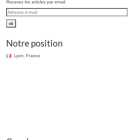
Recevez les articles par email
Adresse
e-
mail
ok
Notre position
Lyon, France