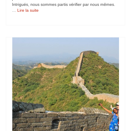
Intrigués, nous sommes partis vérifier par nous mêmes.
…
Lire la suite­­