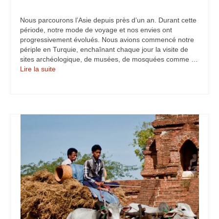
Nous parcourons l’Asie depuis près d’un an. Durant cette
période, notre mode de voyage et nos envies ont
progressivement évolués. Nous avions commencé notre
périple en Turquie, enchaînant chaque jour la visite de
sites archéologique, de musées, de mosquées comme …
Lire la suite­­