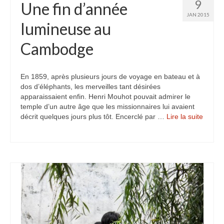
9
Une fin d’année
JAN 2015
lumineuse au
Cambodge
En 1859, après plusieurs jours de voyage en bateau et à
dos d’éléphants, les merveilles tant désirées
apparaissaient enfin. Henri Mouhot pouvait admirer le
temple d’un autre âge que les missionnaires lui avaient
décrit quelques jours plus tôt. Encerclé par …
Lire la suite­­