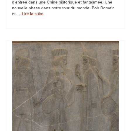
d’entrée dans une Chine historique et fantasmée. Une
nouvelle phase dans notre tour du monde. Bob Romain
et …
Lire la suite­­