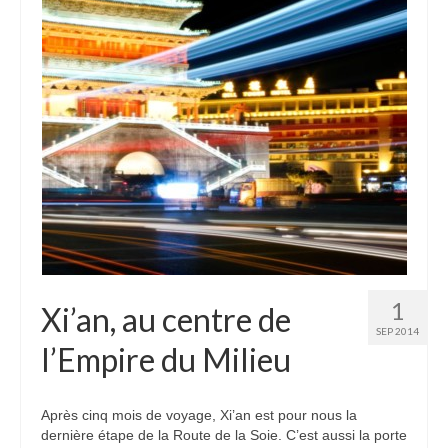
1
Xi’an, au centre de
SEP 2014
l’Empire du Milieu
Après cinq mois de voyage, Xi’an est pour nous la
dernière étape de la Route de la Soie. C’est aussi la porte