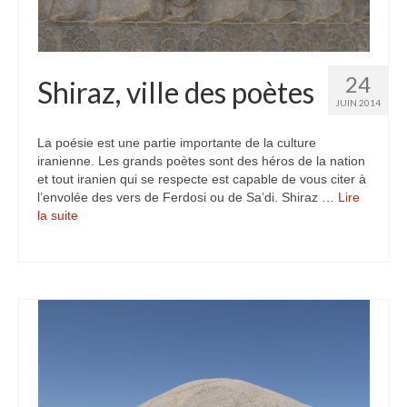
24
Shiraz, ville des poètes
JUIN 2014
La poésie est une partie importante de la culture
iranienne. Les grands poètes sont des héros de la nation
et tout iranien qui se respecte est capable de vous citer à
l’envolée des vers de Ferdosi ou de Sa’di. Shiraz …
Lire
la suite­­