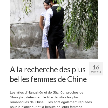
16
A la recherche des plus
SEP 2014
belles femmes de Chine
Les villes d’Hángzhōu et de Sūzhōu, proches de
Shanghai, détiennent le titre de villes les plus
romantiques de Chine. Elles sont également réputées
pour la blancheur et la beauté de leurs femmes.