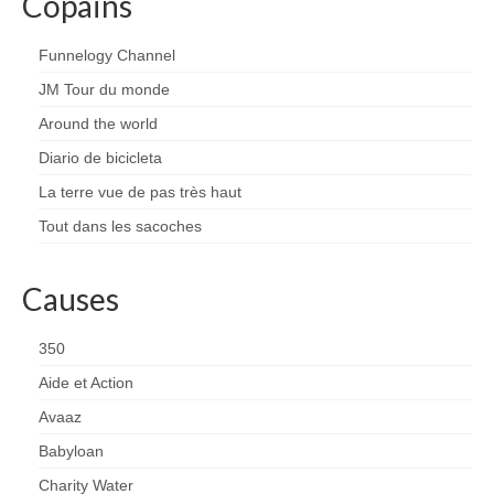
Copains
Funnelogy Channel
JM Tour du monde
Around the world
Diario de bicicleta
La terre vue de pas très haut
Tout dans les sacoches
Causes
350
Aide et Action
Avaaz
Babyloan
Charity Water