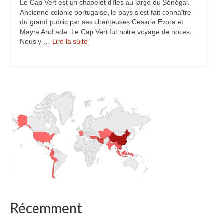
Le Cap Vert est un chapelet d’îles au large du Sénégal.
Ancienne colonie portugaise, le pays s’est fait connaître
du grand public par ses chanteuses Cesaria Evora et
Mayra Andrade. Le Cap Vert fut notre voyage de noces.
Nous y …
Lire la suite­­
Récemment