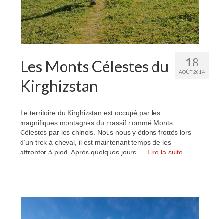
18
Les Monts Célestes du
AOÛT 2014
Kirghizstan
Le territoire du Kirghizstan est occupé par les
magnifiques montagnes du massif nommé Monts
Célestes par les chinois. Nous nous y étions frottés lors
d’un trek à cheval, il est maintenant temps de les
affronter à pied. Après quelques jours …
Lire la suite­­