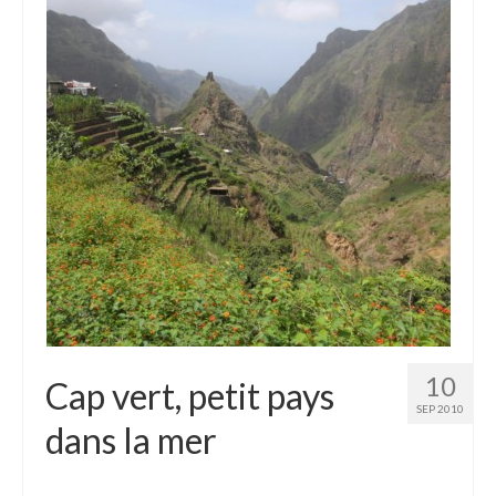
10
Cap vert, petit pays
SEP 2010
dans la mer