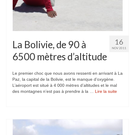
16
La Bolivie, de 90 à
NOV 2011
6500 mètres d’altitude
Le premier choc que nous avons ressenti en arrivant à La
Paz, la capital de la Bolivie, est le manque d’oxygène.
L’aéroport est situé à 4 000 mètres d’altitudes et le mal
des montagnes n’est pas à prendre à la …
Lire la suite­­