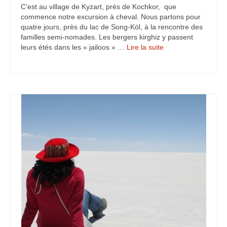
C’est au village de Kyzart, près de Kochkor, que
commence notre excursion à cheval. Nous partons pour
quatre jours, près du lac de Song-Köl, à la rencontre des
familles semi-nomades. Les bergers kirghiz y passent
leurs étés dans les « jailoos » …
Lire la suite­­