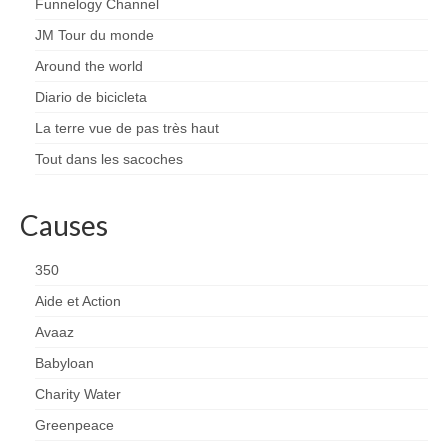
Funnelogy Channel
JM Tour du monde
Around the world
Diario de bicicleta
La terre vue de pas très haut
Tout dans les sacoches
Causes
350
Aide et Action
Avaaz
Babyloan
Charity Water
Greenpeace