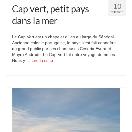
10
Cap vert, petit pays
SEP 2010
dans la mer
Le Cap Vert est un chapelet d’îles au large du Sénégal.
Ancienne colonie portugaise, le pays s’est fait connaître
du grand public par ses chanteuses Cesaria Evora et
Mayra Andrade. Le Cap Vert fut notre voyage de noces.
Nous y …
Lire la suite­­