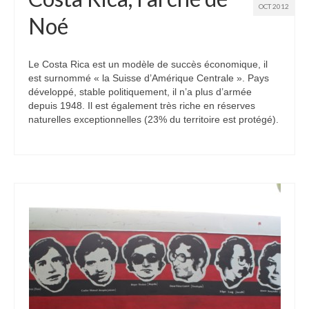
OCT 2012
Noé
Le Costa Rica est un modèle de succès économique, il
est surnommé « la Suisse d’Amérique Centrale ». Pays
développé, stable politiquement, il n’a plus d’armée
depuis 1948. Il est également très riche en réserves
naturelles exceptionnelles (23% du territoire est protégé).