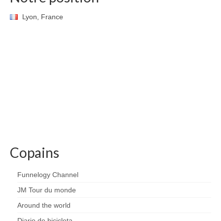
Lyon, France
Copains
Funnelogy Channel
JM Tour du monde
Around the world
Diario de bicicleta