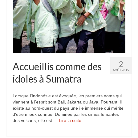
2
Accueillis comme des
AOÛT 2015
idoles à Sumatra
Lorsque l’Indonésie est évoquée, les premiers noms qui
viennent à l’esprit sont Bali, Jakarta ou Java. Pourtant, il
existe au nord-ouest du pays une île immense qui mérite
d’être mieux connue. Dominée par les cimes fumantes
des volcans, elle est …
Lire la suite­­