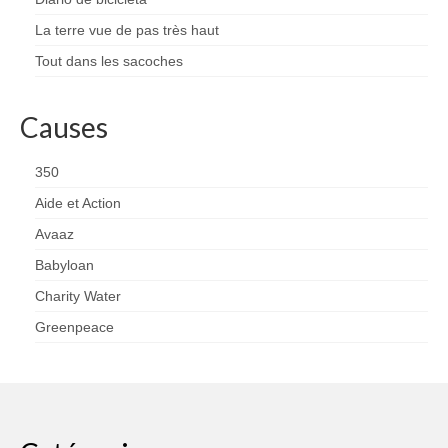
La terre vue de pas très haut
Tout dans les sacoches
Causes
350
Aide et Action
Avaaz
Babyloan
Charity Water
Greenpeace