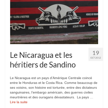
19
Le Nicaragua et les
OCT 2012
héritiers de Sandino
Le Nicaragua est un pays d’Amérique Centrale coincé
entre le Honduras et le Costa Rica. Comme beaucoup de
ses voisins, son histoire est torturée, entre des dictateurs
sanguinaires, l’embargo américain, des guerres civiles
meurtrières et des ouragans dévastateurs. La pays …
Lire la suite­­