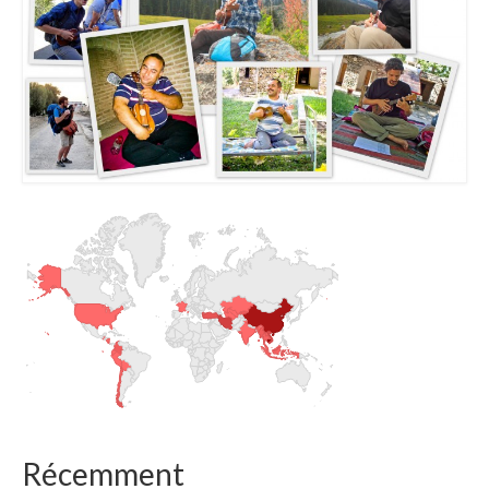
Récemment