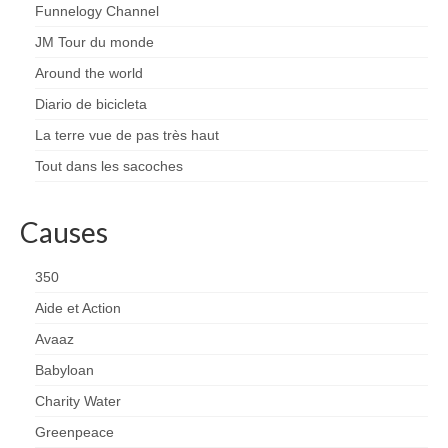
Funnelogy Channel
JM Tour du monde
Around the world
Diario de bicicleta
La terre vue de pas très haut
Tout dans les sacoches
Causes
350
Aide et Action
Avaaz
Babyloan
Charity Water
Greenpeace