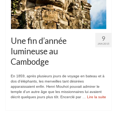
9
Une fin d’année
JAN 2015
lumineuse au
Cambodge
En 1859, après plusieurs jours de voyage en bateau et à
dos d’éléphants, les merveilles tant désirées
apparaissaient enfin. Henri Mouhot pouvait admirer le
temple d’un autre âge que les missionnaires lui avaient
décrit quelques jours plus tôt. Encerclé par …
Lire la suite­­