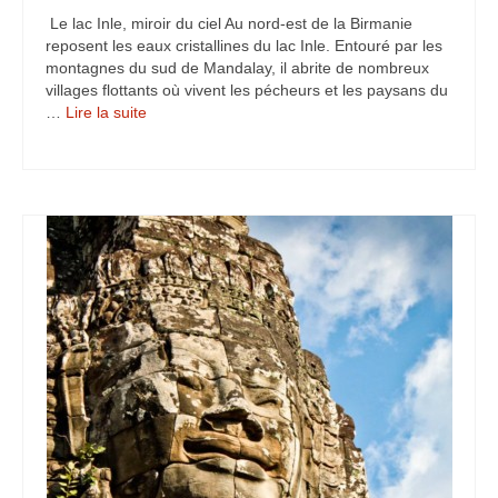
Le lac Inle, miroir du ciel Au nord-est de la Birmanie
reposent les eaux cristallines du lac Inle. Entouré par les
montagnes du sud de Mandalay, il abrite de nombreux
villages flottants où vivent les pécheurs et les paysans du
…
Lire la suite­­