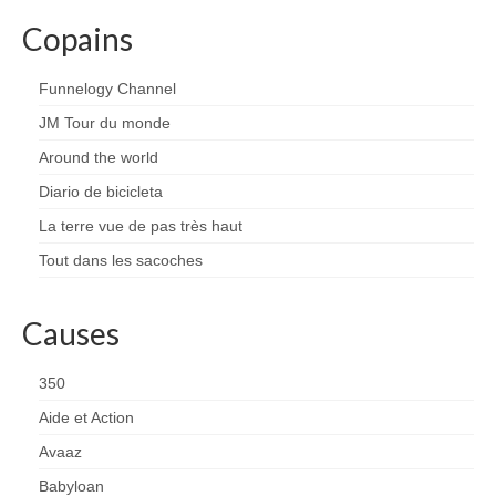
Copains
Funnelogy Channel
JM Tour du monde
Around the world
Diario de bicicleta
La terre vue de pas très haut
Tout dans les sacoches
Causes
350
Aide et Action
Avaaz
Babyloan