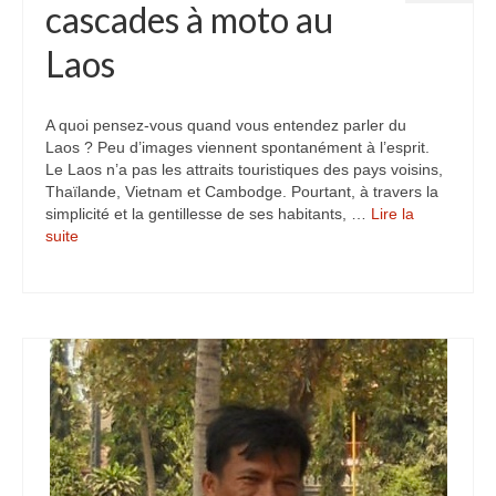
cascades à moto au
Laos
A quoi pensez-vous quand vous entendez parler du
Laos ? Peu d’images viennent spontanément à l’esprit.
Le Laos n’a pas les attraits touristiques des pays voisins,
Thaïlande, Vietnam et Cambodge. Pourtant, à travers la
simplicité et la gentillesse de ses habitants, …
Lire la
suite­­