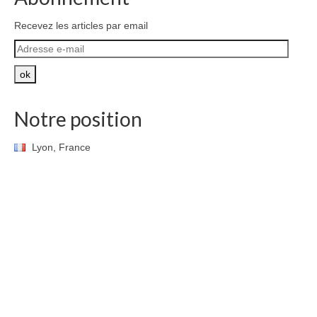
Recevez les articles par email
Adresse
e-
mail
ok
Notre position
Lyon, France