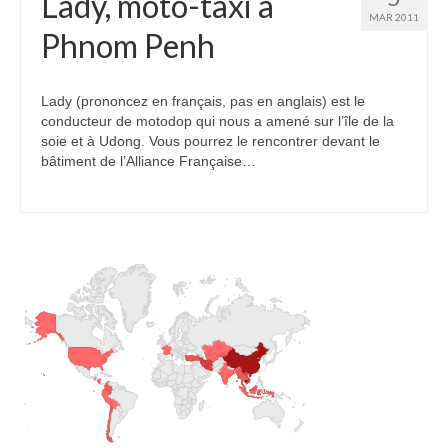
Lady, moto-taxi à
MAR 2011
Phnom Penh
Lady (prononcez en français, pas en anglais) est le
conducteur de motodop qui nous a amené sur l’île de la
soie et à Udong. Vous pourrez le rencontrer devant le
bâtiment de l’Alliance Française…