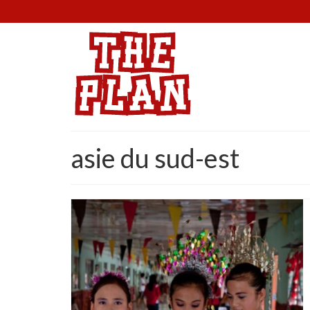
asie du sud-est