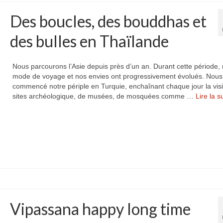
Des boucles, des bouddhas et
des bulles en Thaïlande
Nous parcourons l’Asie depuis près d’un an. Durant cette période, 
mode de voyage et nos envies ont progressivement évolués. Nous
commencé notre périple en Turquie, enchaînant chaque jour la visi
sites archéologique, de musées, de mosquées comme …
Lire la sui
Vipassana happy long time