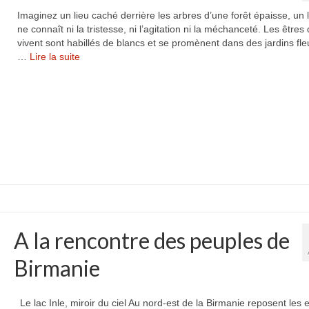
Imaginez un lieu caché derrière les arbres d’une forêt épaisse, un l
ne connaît ni la tristesse, ni l’agitation ni la méchanceté. Les êtres 
vivent sont habillés de blancs et se promènent dans des jardins fleur
…
Lire la suite­­
A la rencontre des peuples de
Birmanie
Le lac Inle, miroir du ciel Au nord-est de la Birmanie reposent les 