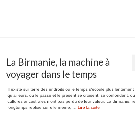
La Birmanie, la machine à
voyager dans le temps
Il existe sur terre des endroits où le temps s’écoule plus lentement
qu’ailleurs, où le passé et le présent se croisent, se confondent, où
cultures ancestrales n’ont pas perdu de leur valeur. La Birmanie, r
longtemps repliée sur elle même, …
Lire la suite­­