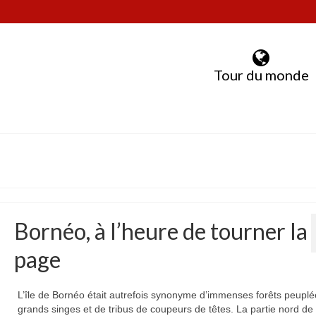
Tour du monde
Bornéo, à l’heure de tourner la
page
L’île de Bornéo était autrefois synonyme d’immenses forêts peupl
grands singes et de tribus de coupeurs de têtes. La partie nord de l