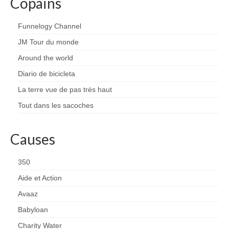
Copains
Funnelogy Channel
JM Tour du monde
Around the world
Diario de bicicleta
La terre vue de pas très haut
Tout dans les sacoches
Causes
350
Aide et Action
Avaaz
Babyloan
Charity Water