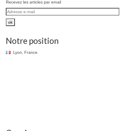
Recevez les articles par email
Adresse
e-
mail
ok
Notre position
Lyon, France