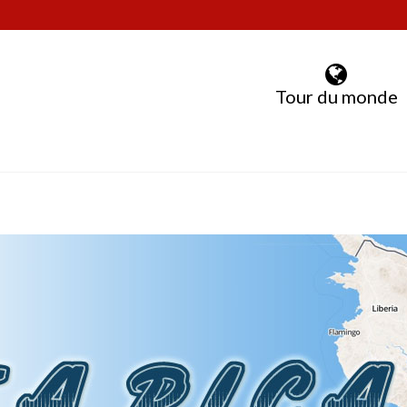
Tour du monde