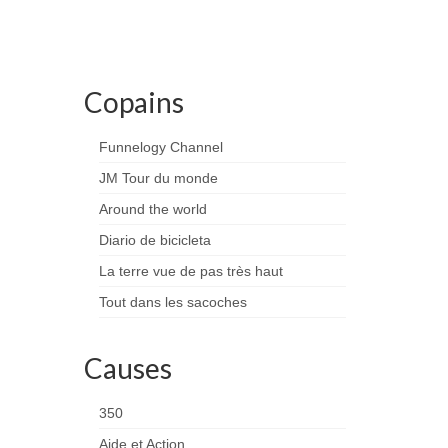
Copains
Funnelogy Channel
JM Tour du monde
Around the world
Diario de bicicleta
La terre vue de pas très haut
Tout dans les sacoches
Causes
350
Aide et Action