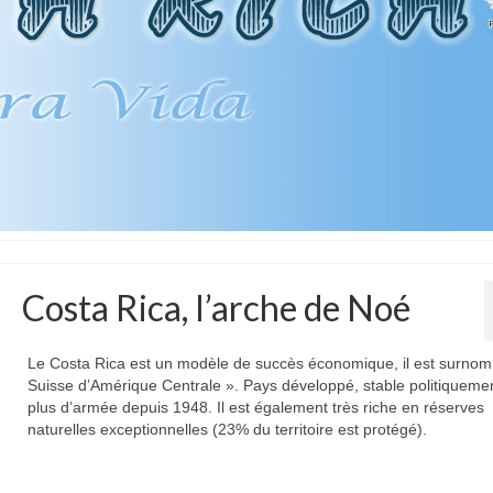
Costa Rica, l’arche de Noé
Le Costa Rica est un modèle de succès économique, il est surnom
Suisse d’Amérique Centrale ». Pays développé, stable politiquement
plus d’armée depuis 1948. Il est également très riche en réserves
naturelles exceptionnelles (23% du territoire est protégé).