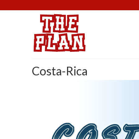
Costa-Rica