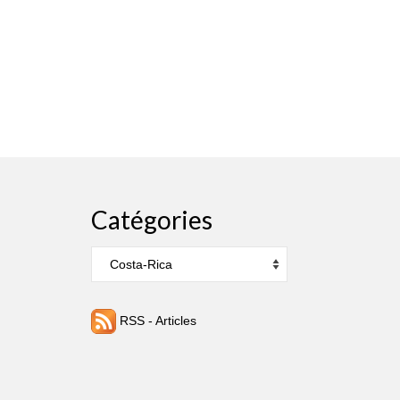
Catégories
Catégories
RSS - Articles