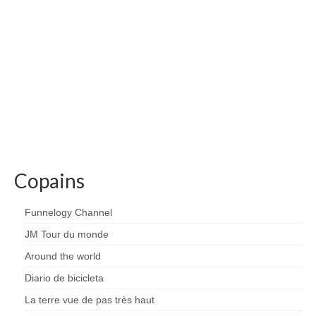
Copains
Funnelogy Channel
JM Tour du monde
Around the world
Diario de bicicleta
La terre vue de pas très haut