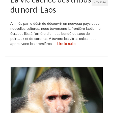
NOV 2014
du nord-Laos
Animés par le désir de découvrir un nouveau pays et de
nouvelles cultures, nous traversons la frontière laotienne
écrabouillés à l’arrière d’un bus bondé de sacs de
poireaux et de carottes. A travers les vitres sales nous
apercevons les premières …
Lire la suite­­