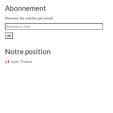
Abonnement
Recevez les articles par email
Adresse
e-
mail
ok
Notre position
Lyon, France