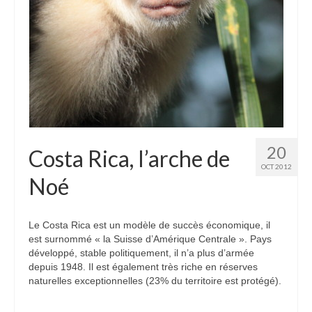
20
Costa Rica, l’arche de
OCT 2012
Noé
Le Costa Rica est un modèle de succès économique, il
est surnommé « la Suisse d’Amérique Centrale ». Pays
développé, stable politiquement, il n’a plus d’armée
depuis 1948. Il est également très riche en réserves
naturelles exceptionnelles (23% du territoire est protégé).