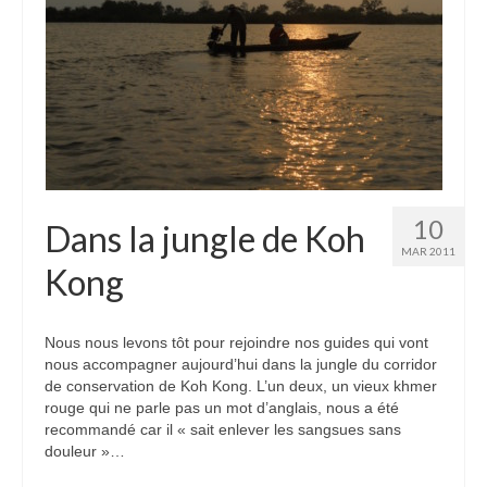
10
Dans la jungle de Koh
MAR 2011
Kong
Nous nous levons tôt pour rejoindre nos guides qui vont
nous accompagner aujourd’hui dans la jungle du corridor
de conservation de Koh Kong. L’un deux, un vieux khmer
rouge qui ne parle pas un mot d’anglais, nous a été
recommandé car il « sait enlever les sangsues sans
douleur »…