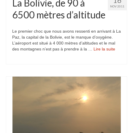
16
La Bolivie, de 90 à
NOV 2011
6500 mètres d’altitude
Le premier choc que nous avons ressenti en arrivant à La
Paz, la capital de la Bolivie, est le manque d’oxygène.
L’aéroport est situé à 4 000 mètres d’altitudes et le mal
des montagnes n’est pas à prendre à la …
Lire la suite­­