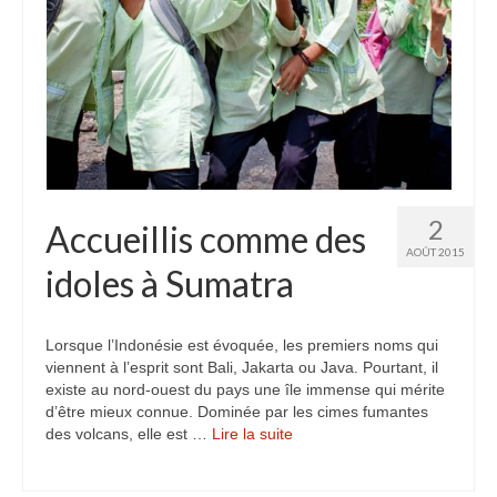
2
Accueillis comme des
AOÛT 2015
idoles à Sumatra
Lorsque l’Indonésie est évoquée, les premiers noms qui
viennent à l’esprit sont Bali, Jakarta ou Java. Pourtant, il
existe au nord-ouest du pays une île immense qui mérite
d’être mieux connue. Dominée par les cimes fumantes
des volcans, elle est …
Lire la suite­­