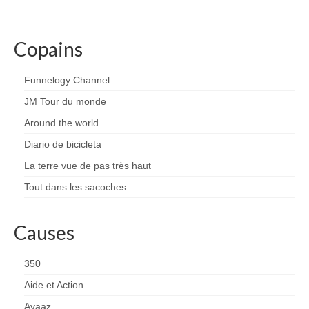
Copains
Funnelogy Channel
JM Tour du monde
Around the world
Diario de bicicleta
La terre vue de pas très haut
Tout dans les sacoches
Causes
350
Aide et Action
Avaaz