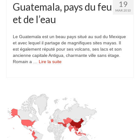
19
Guatemala, pays du feu
MAR 2010
et de l’eau
Le Guatemala est un beau pays situé au sud du Mexique
et avec lequel il partage de magnifiques sites mayas. Il
est également réputé pour ses volcans, ses lacs et son
ancienne capitale Antigua, charmante ville sans étage.
Romain a …
Lire la suite­­