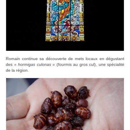
Romain continue sa découverte de mets locaux en dégustant
des «
hormigas culonas
» (fourmis au gros cul), une spécialité
de la région.