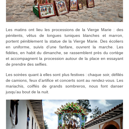
Les matins ont lieu les processions de la Vierge Marie : des
pénitents, vêtus de longues tuniques blanches et marron,
portent péniblement la statue de la Vierge Marie. Des écoliers
en uniforme, suivis d’une fanfare, ouvrent la marche. Les
fidèles, en habit du dimanche, se rassemblent près du cortège
et accompagnent la procession autour de la place en essayant
de prendre des selfies.
Les soirées quant à elles sont plus festives : chaque soir, défilés
de camions, feux d’artifice et concerts sont au rendez-vous. Les
mariachis, coiffés de grands sombreros, nous font danser
jusqu’au bout de la nuit.