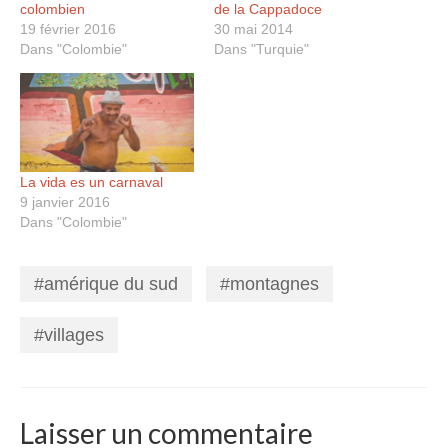
colombien
de la Cappadoce
19 février 2016
30 mai 2014
Dans "Colombie"
Dans "Turquie"
La vida es un carnaval
9 janvier 2016
Dans "Colombie"
amérique du sud
montagnes
,
,
villages
Laisser un commentaire