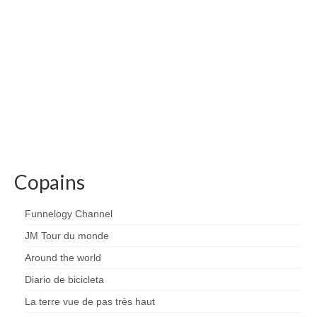
Copains
Funnelogy Channel
JM Tour du monde
Around the world
Diario de bicicleta
La terre vue de pas très haut