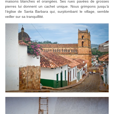
maisons blanches et orangées. Ses rues pavées de grosses
pierres lui donnent un cachet unique. Nous grimpons jusqu’à
l’église de Santa Barbara qui, surplombant le village, semble
veiller sur sa tranquillité.