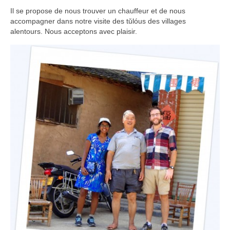
Il se propose de nous trouver un chauffeur et de nous
accompagner dans notre visite des tǔlóus des villages
alentours. Nous acceptons avec plaisir.