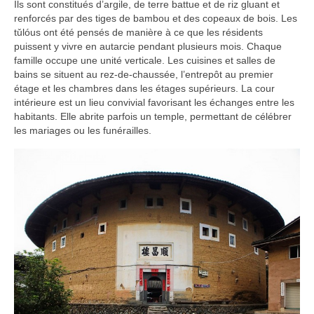
Ils sont constitués d’argile, de terre battue et de riz gluant et
renforcés par des tiges de bambou et des copeaux de bois. Les
tǔlóus ont été pensés de manière à ce que les résidents
puissent y vivre en autarcie pendant plusieurs mois. Chaque
famille occupe une unité verticale. Les cuisines et salles de
bains se situent au rez-de-chaussée, l’entrepôt au premier
étage et les chambres dans les étages supérieurs. La cour
intérieure est un lieu convivial favorisant les échanges entre les
habitants. Elle abrite parfois un temple, permettant de célébrer
les mariages ou les funérailles.