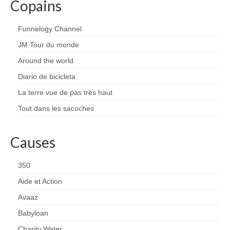
Copains
Funnelogy Channel
JM Tour du monde
Around the world
Diario de bicicleta
La terre vue de pas très haut
Tout dans les sacoches
Causes
350
Aide et Action
Avaaz
Babyloan
Charity Water