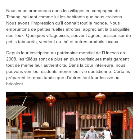
Nous nous promenons dans les villages en compagnie de
Tchang, saluant comme lui les habitants que nous croisons.
Nous avons l’impression qu’il connaît tout le monde. Nous
empruntons de petites ruelles étroites, appréciant la tranquillité
des lieux. Quelques villageoises, souvent âgées, assises sur de
petits tabourets, vendent du thé et autres produits locaux.
Depuis leur inscription au patrimoine mondial de l’Unesco en
2008, les tǔlóus sont de plus en plus touristiques mais gardent
tout de même leur authenticité. Dans la cour intérieure, nous
pouvons voir les résidents mener leur vie quotidienne. Certains
préparent le repas tandis que d’autres font leur lessive ou
bricolent.