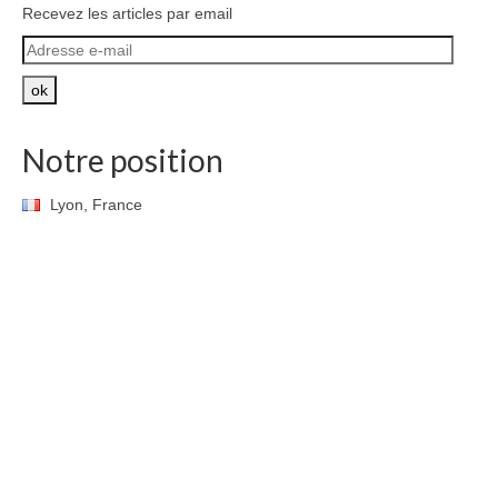
Recevez les articles par email
Adresse
e-
mail
ok
Notre position
Lyon, France