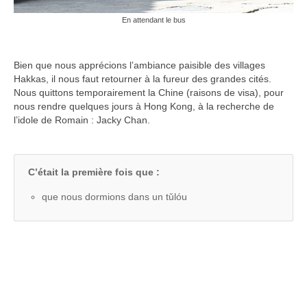
En attendant le bus
Bien que nous apprécions l’ambiance paisible des villages
Hakkas, il nous faut retourner à la fureur des grandes cités.
Nous quittons temporairement la Chine (raisons de visa), pour
nous rendre quelques jours à Hong Kong, à la recherche de
l’idole de Romain : Jacky Chan.
C’était la première fois que :
que nous dormions dans un tǔlóu