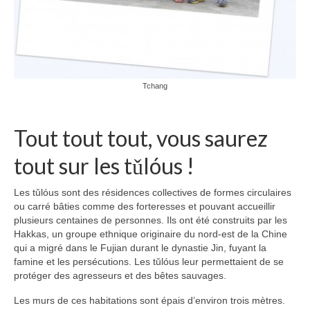
Tchang
Tout tout tout, vous saurez
tout sur les tǔlóus !
Les tǔlóus sont des résidences collectives de formes circulaires
ou carré bâties comme des forteresses et pouvant accueillir
plusieurs centaines de personnes. Ils ont été construits par les
Hakkas, un groupe ethnique originaire du nord-est de la Chine
qui a migré dans le Fujian durant le dynastie Jin, fuyant la
famine et les persécutions. Les tǔlóus leur permettaient de se
protéger des agresseurs et des bêtes sauvages.
Les murs de ces habitations sont épais d’environ trois mètres.