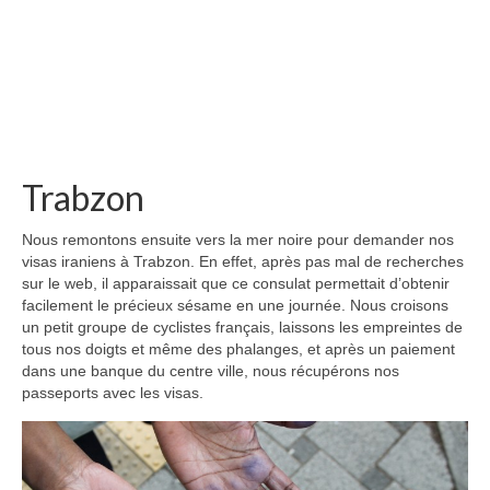
Trabzon
Nous remontons ensuite vers la mer noire pour demander nos
visas iraniens à Trabzon. En effet, après pas mal de recherches
sur le web, il apparaissait que ce consulat permettait d’obtenir
facilement le précieux sésame en une journée. Nous croisons
un petit groupe de cyclistes français, laissons les empreintes de
tous nos doigts et même des phalanges, et après un paiement
dans une banque du centre ville, nous récupérons nos
passeports avec les visas.