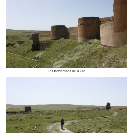
Les fortifications de la ville