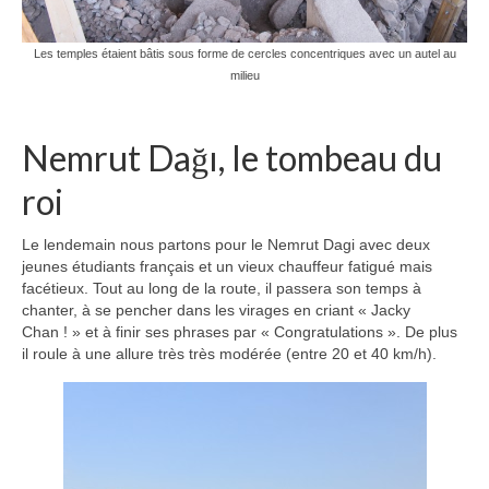
Les temples étaient bâtis sous forme de cercles concentriques avec un autel au
milieu
Nemrut Dağı, le tombeau du
roi
Le lendemain nous partons pour le Nemrut Dagi avec deux
jeunes étudiants français et un vieux chauffeur fatigué mais
facétieux. Tout au long de la route, il passera son temps à
chanter, à se pencher dans les virages en criant « Jacky
Chan ! » et à finir ses phrases par « Congratulations ». De plus
il roule à une allure très très modérée (entre 20 et 40 km/h).