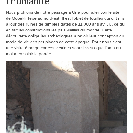
l’humanité
Nous profitons de notre passage à Urfa pour aller voir le site
de Göbekli Tepe au nord-est. Il est l’objet de fouilles qui ont mis
à jour des ruines de temples datés de 11 000 ans av. JC, ce qui
en fait les constructions les plus vieilles du monde. Cette
découverte oblige les archéologues à revoir leur conception du
mode de vie des peuplades de cette époque. Pour nous c’est
une visite étrange car ces vestiges sont si vieux que l’on a du
mal à en saisir la portée.