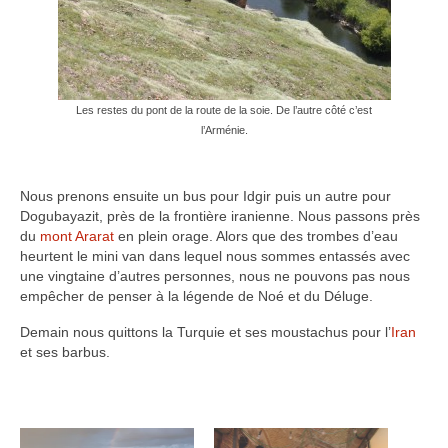
Les restes du pont de la route de la soie. De l’autre côté c’est
l’Arménie.
Nous prenons ensuite un bus pour Idgir puis un autre pour
Dogubayazit, près de la frontière iranienne. Nous passons près
du
mont Ararat
en plein orage. Alors que des trombes d’eau
heurtent le mini van dans lequel nous sommes entassés avec
une vingtaine d’autres personnes, nous ne pouvons pas nous
empêcher de penser à la légende de Noé et du Déluge.
Demain nous quittons la Turquie et ses moustachus pour l’
Iran
et ses barbus.