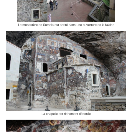
Le monastère de Sumela est abrité dans une ouverture de la falaise
La chapelle est richement décorée