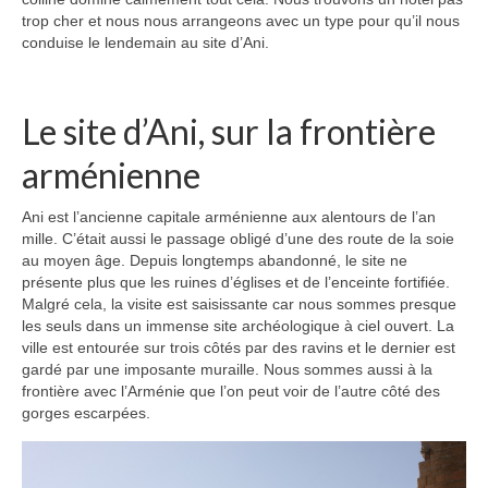
trop cher et nous nous arrangeons avec un type pour qu’il nous
conduise le lendemain au site d’Ani.
Le site d’Ani, sur la frontière
arménienne
Ani est l’ancienne capitale arménienne aux alentours de l’an
mille. C’était aussi le passage obligé d’une des route de la soie
au moyen âge. Depuis longtemps abandonné, le site ne
présente plus que les ruines d’églises et de l’enceinte fortifiée.
Malgré cela, la visite est saisissante car nous sommes presque
les seuls dans un immense site archéologique à ciel ouvert. La
ville est entourée sur trois côtés par des ravins et le dernier est
gardé par une imposante muraille. Nous sommes aussi à la
frontière avec l’Arménie que l’on peut voir de l’autre côté des
gorges escarpées.