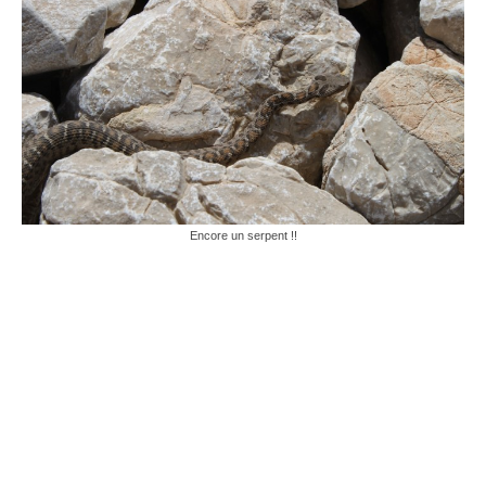
Encore un serpent !!