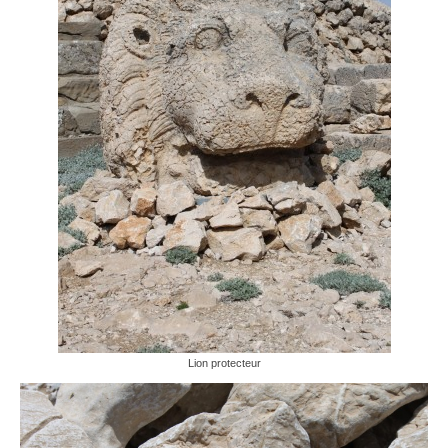
Lion protecteur