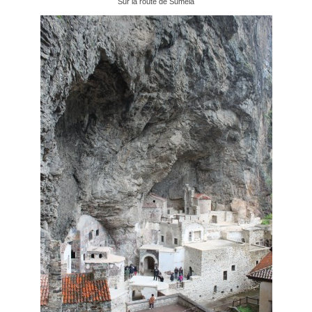
Sur la route de Sumela