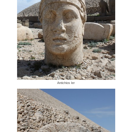
Antichios Ier