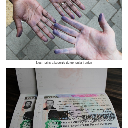
Nos mains a la sortie du consulat iranien