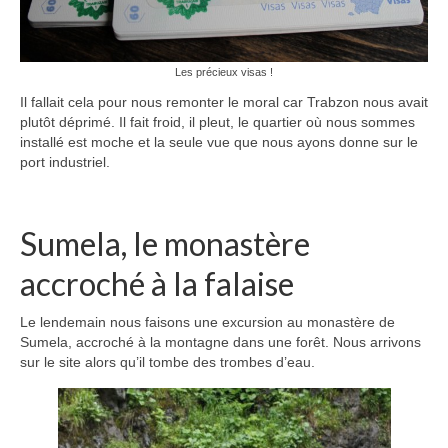
Les précieux visas !
Il fallait cela pour nous remonter le moral car Trabzon nous avait
plutôt déprimé. Il fait froid, il pleut, le quartier où nous sommes
installé est moche et la seule vue que nous ayons donne sur le
port industriel.
Sumela, le monastère
accroché à la falaise
Le lendemain nous faisons une excursion au monastère de
Sumela, accroché à la montagne dans une forêt. Nous arrivons
sur le site alors qu’il tombe des trombes d’eau.