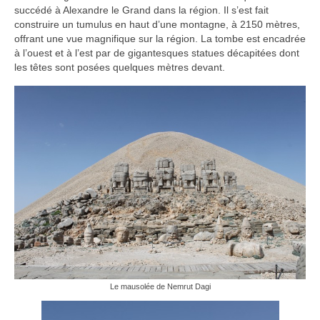
succédé à Alexandre le Grand dans la région. Il s’est fait
construire un tumulus en haut d’une montagne, à 2150 mètres,
offrant une vue magnifique sur la région. La tombe est encadrée
à l’ouest et à l’est par de gigantesques statues décapitées dont
les têtes sont posées quelques mètres devant.
Le mausolée de Nemrut Dagi