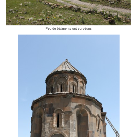
Peu de bâtiments ont survécus