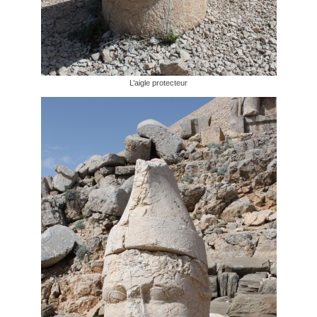
L’aigle protecteur