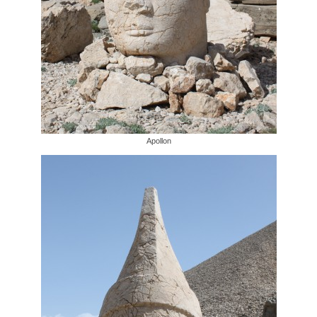
Apollon