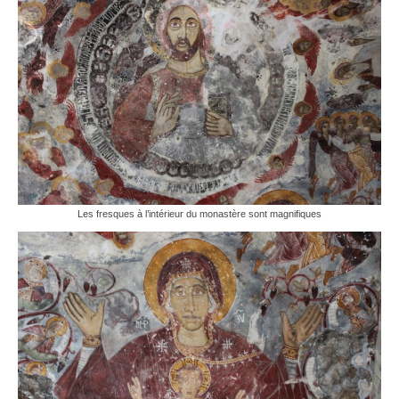
Les fresques à l’intérieur du monastère sont magnifiques